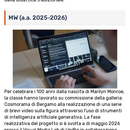
MW (a.a. 2025-2026)
Per celebrare i 100 anni dalla nascita di Marilyn Monroe,
la classe hanno lavorato su commissione della galleria
Cosmorama di Bergamo alla realizzazione di una serie
di brevi video sulla figura attraverso l'uso di strumenti
di intelligenza artificiale generativa. La fase
realizzativa del progetto si è svolta a di maggio 2026
presso il Visual Media Lab di UniBg in collaborazione