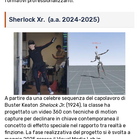
formativi professionalizzanti.
Sherlock Xr. (a.a. 2024-2025)
A partire da una celebre sequenza del capolavoro di
Buster Keaton
Shelock Jr.
(1924), la classe ha
progettato un video 360 con tecniche di motion
capture per declinare in chiave contemporanea il
concetto di effetto speciale nel rapporto tra realtà e
finzione. La fase realizzativa del progetto si è svolta a