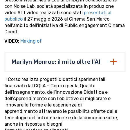
con Noise Lab, società specializzata in produzione
video AI. I video realizzati sono stati
presentati al
pubblico
il 27 maggio 2026 al Cinema San Marco
nell'ambito dell'iniziativa di Public engagement Cinema
Docet.
VIDEO
:
Making of
Marilyn Monroe: il mito oltre l'AI
Il Corso realizza progetti didattici sperimentali
finanziati dal CQIIA - Centro per la Qualità
dell'Insegnamento, dell'Innovazione Didattica e
dell'Apprendimento con l'obiettivo di migliorare e
innovare le forme e le esperienze di
apprendimento attraverso le possibilità offerte dalle
tecnologie dell’informazione e della comunicazione,
anche in risposta a bisogni